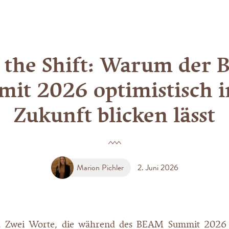
 the Shift: Warum der
it 2026 optimistisch i
Zukunft blicken lässt
Marion Pichler
2. Juni 2026
“. Zwei Worte, die während des BEAM Summit 2026 