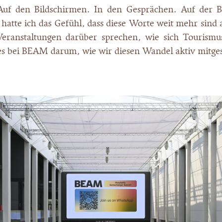
Auf den Bildschirmen. In den Gesprächen. Auf der 
hatte ich das Gefühl, dass diese Worte weit mehr sind 
eranstaltungen darüber sprechen, wie sich Tourismus
es bei BEAM darum, wie wir diesen Wandel aktiv mitge