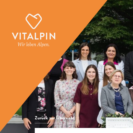
Zurück zur Übersicht