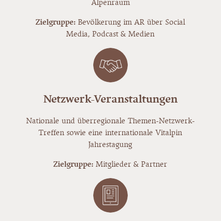
Alpenraum
Zielgruppe:
Bevölkerung im AR über Social
Media, Podcast & Medien
Netzwerk-Veranstaltungen
Nationale und überregionale Themen-Netzwerk-
Treffen sowie eine internationale Vitalpin
Jahrestagung
Zielgruppe:
Mitglieder & Partner