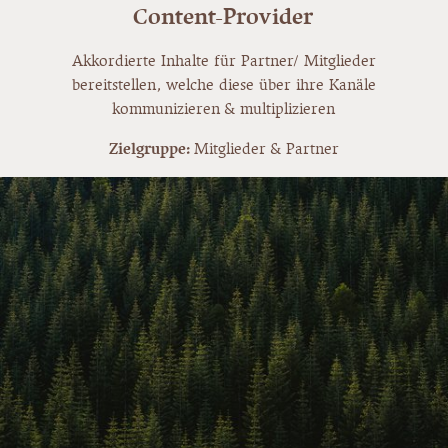
Content-Provider
Akkordierte Inhalte für Partner/ Mitglieder
bereitstellen, welche diese über ihre Kanäle
kommunizieren & multiplizieren
Zielgruppe:
Mitglieder & Partner