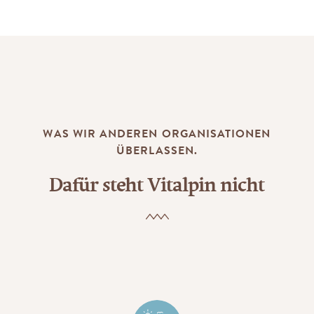
WAS WIR ANDEREN ORGANISATIONEN
ÜBERLASSEN.
Dafür steht Vitalpin nicht