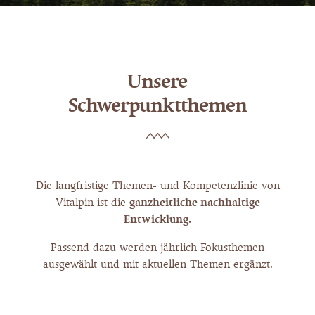
Unsere
Schwerpunktthemen
Die langfristige Themen- und Kompetenzlinie von
Vitalpin ist die
ganzheitliche nachhaltige
Entwicklung.
Passend dazu werden jährlich Fokusthemen
ausgewählt und mit aktuellen Themen ergänzt.