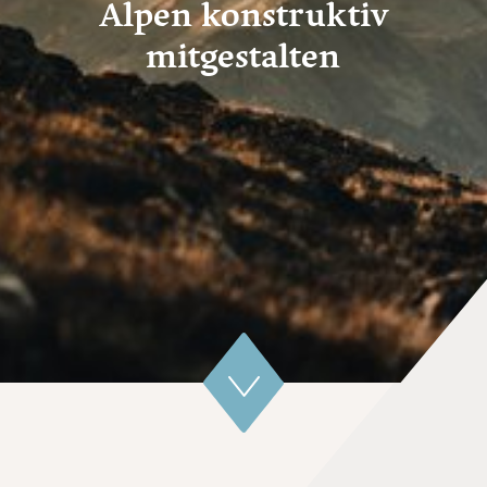
Alpen
konstruktiv
mitgestalten