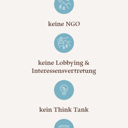
keine NGO
keine Lobbying &
Interessensvertretung
kein Think Tank