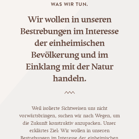
WAS WIR TUN.
Wir wollen in unseren
Bestrebungen im Interesse
der einheimischen
Bevölkerung und im
Einklang mit der Natur
handeln.
Weil isolierte Sichtweisen uns nicht
vorwärtsbringen, suchen wir nach Wegen, um
die Zukunft konstruktiv anzupacken. Unser
erklärtes Ziel: Wir wollen in unseren
Bestrebungen im Interesse der einheimischen