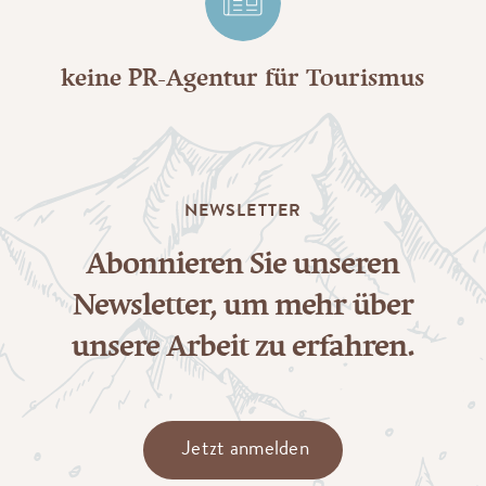
keine PR-Agentur für Tourismus
NEWSLETTER
Abonnieren Sie unseren
Newsletter, um mehr über
unsere Arbeit zu erfahren.
Jetzt anmelden