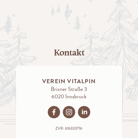
Kontakt
VEREIN VITALPIN
Brixner Straße 3
6020 Innsbruck
ZVR: 616333716