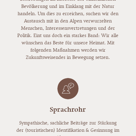
Bevölkerung und im Einklang mit der Natur
handeln. Um dies zu erreichen, suchen wir den
Austausch mit in den Alpen verwurzelten
Menschen, Interessensvertretungen und der
Politik. Eint uns doch ein starkes Band: Wir alle
wünschen das Beste für unsere Heimat. Mit
folgenden Maßnahmen werden wir
Zukunftsweisendes in Bewegung setzen.
Sprachrohr
Sympathische, sachliche Beiträge zur Stärkung
der (touristischen) Identifikation & Gesinnung im