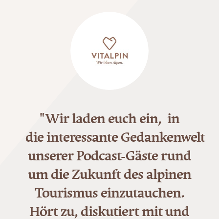
"Wir laden euch ein, in
die interessante Gedankenwelt
unserer Podcast-Gäste rund
um die Zukunft des alpinen
Tourismus einzutauchen.
Hört zu, diskutiert mit und