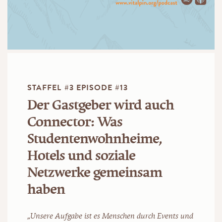
STAFFEL #3 EPISODE #13
Der Gastgeber wird auch
Connector: Was
Studentenwohnheime,
Hotels und soziale
Netzwerke gemeinsam
haben
„Unsere Aufgabe ist es Menschen durch Events und