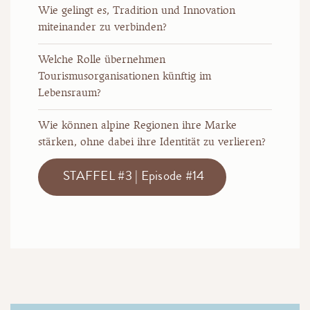
Wie gelingt es, Tradition und Innovation
miteinander zu verbinden?
Welche Rolle übernehmen
Tourismusorganisationen künftig im
Lebensraum?
Wie können alpine Regionen ihre Marke
stärken, ohne dabei ihre Identität zu verlieren?
STAFFEL #3 | Episode #14