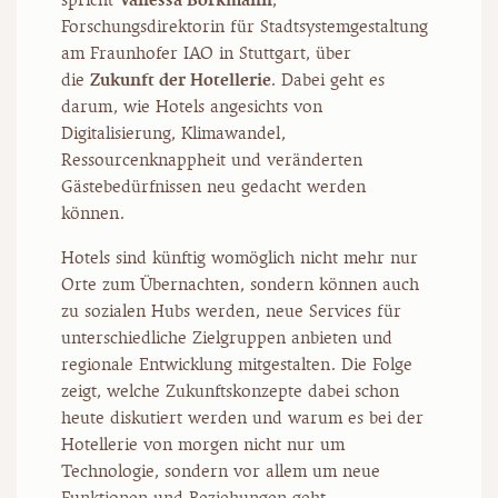
Forschungsdirektorin für Stadtsystemgestaltung
am Fraunhofer IAO in Stuttgart, über
die
Zukunft der Hotellerie
. Dabei geht es
darum, wie Hotels angesichts von
Digitalisierung, Klimawandel,
Ressourcenknappheit und veränderten
Gästebedürfnissen neu gedacht werden
können.
Hotels sind künftig womöglich nicht mehr nur
Orte zum Übernachten, sondern können auch
zu sozialen Hubs werden, neue Services für
unterschiedliche Zielgruppen anbieten und
regionale Entwicklung mitgestalten. Die Folge
zeigt, welche Zukunftskonzepte dabei schon
heute diskutiert werden und warum es bei der
Hotellerie von morgen nicht nur um
Technologie, sondern vor allem um neue
Funktionen und Beziehungen geht.