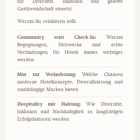
für Diversität, Inklusion und gelebte
Gastfreundschaft einsetzt.
Warum ihr reinhören sollt:
Community statt Check-In:
Warum
Begegnungen, Netzwerke und echte
Verbindungen für Hotels immer wichtiger
werden
Mut zur Veränderung:
Welche Chancen
moderne Hotelkonzepte, Diversifizierung und
unabhängige Marken bieten
Hospitality mit Haltung:
Wie Diversität,
Inklusion und Nachhaltigkeit zu langfristigen
Erfolgsfaktoren werden