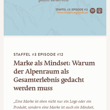
STAFFEL #3 EPISODE #12
Marke als Mindset: Warum
der Alpenraum als
Gesamterlebnis gedacht
werden muss
„Eine Marke ist eben nicht nur ein Logo oder ein
Produkt, sondern eine Marke ist auch ein Mindset,