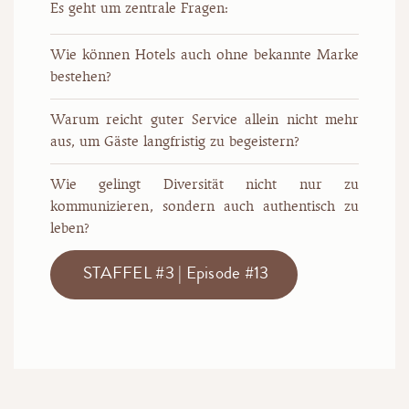
Es geht um zentrale Fragen:
Wie können Hotels auch ohne bekannte Marke
bestehen?
Warum reicht guter Service allein nicht mehr
aus, um Gäste langfristig zu begeistern?
Wie gelingt Diversität nicht nur zu
kommunizieren, sondern auch authentisch zu
leben?
STAFFEL #3 | Episode #13