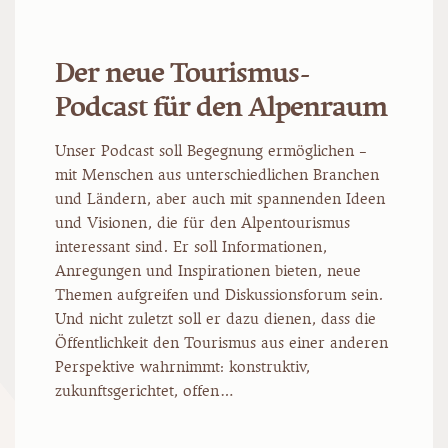
Der neue Tourismus-
Podcast für den Alpenraum
Unser Podcast soll Begegnung ermöglichen –
mit Menschen aus unterschiedlichen Branchen
und Ländern, aber auch mit spannenden Ideen
und Visionen, die für den Alpentourismus
interessant sind. Er soll Informationen,
Anregungen und Inspirationen bieten, neue
Themen aufgreifen und Diskussionsforum sein.
Und nicht zuletzt soll er dazu dienen, dass die
Öffentlichkeit den Tourismus aus einer anderen
Perspektive wahrnimmt: konstruktiv,
zukunftsgerichtet, offen…