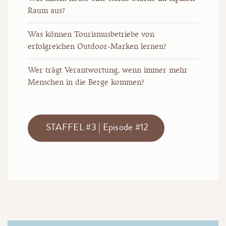
Raum aus?
Was können Tourismusbetriebe von
erfolgreichen Outdoor-Marken lernen?
Wer trägt Verantwortung, wenn immer mehr
Menschen in die Berge kommen?
STAFFEL #3 | Episode #12