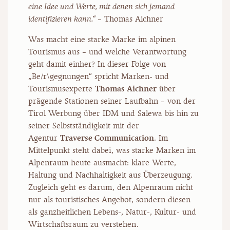
eine Idee und Werte, mit denen sich jemand
identifizieren kann.“
– Thomas Aichner
Was macht eine starke Marke im alpinen
Tourismus aus – und welche Verantwortung
geht damit einher? In dieser Folge von
„Be/r\gegnungen“ spricht Marken- und
Tourismusexperte
Thomas Aichner
über
prägende Stationen seiner Laufbahn – von der
Tirol Werbung über IDM und Salewa bis hin zu
seiner Selbstständigkeit mit der
Agentur
Traverse Communication
. Im
Mittelpunkt steht dabei, was starke Marken im
Alpenraum heute ausmacht: klare Werte,
Haltung und Nachhaltigkeit aus Überzeugung.
Zugleich geht es darum, den Alpenraum nicht
nur als touristisches Angebot, sondern diesen
als ganzheitlichen Lebens-, Natur-, Kultur- und
Wirtschaftsraum zu verstehen.