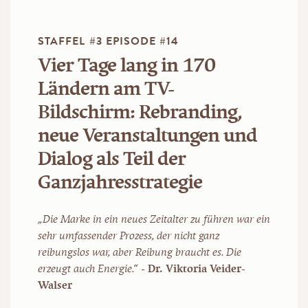
STAFFEL #3 EPISODE #14
Vier Tage lang in 170
Ländern am TV-
Bildschirm: Rebranding,
neue Veranstaltungen und
Dialog als Teil der
Ganzjahresstrategie
„Die Marke in ein neues Zeitalter zu führen war ein
sehr umfassender Prozess, der nicht ganz
reibungslos war, aber Reibung braucht es. Die
erzeugt auch Energie.“
-
Dr.
Viktoria Veider-
Walser