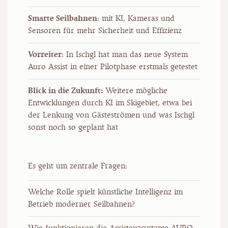
Smarte Seilbahnen
: mit KI, Kameras und
Sensoren für mehr Sicherheit und Effizienz
Vorreiter
: In Ischgl hat man das neue System
Auro Assist in einer Pilotphase erstmals getestet
Blick in die Zukunft:
Weitere mögliche
Entwicklungen durch KI im Skigebiet, etwa bei
der Lenkung von Gästeströmen und was Ischgl
sonst noch so geplant hat
Es geht um zentrale Fragen:
Welche Rolle spielt künstliche Intelligenz im
Betrieb moderner Seilbahnen?
Wie funktionieren die Assistenzsysteme AURO