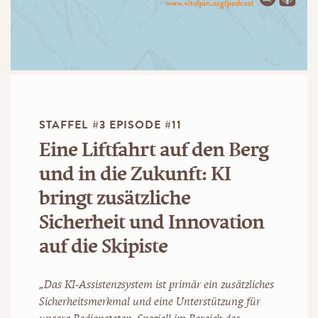
STAFFEL #3 EPISODE #11
Eine Liftfahrt auf den Berg
und in die Zukunft: KI
bringt zusätzliche
Sicherheit und Innovation
auf die Skipiste
„Das KI-Assistenzsystem ist primär ein zusätzliches
Sicherheitsmerkmal und eine Unterstützung für