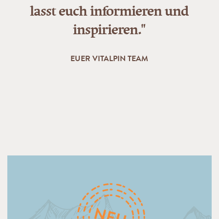
lasst euch informieren und
inspirieren."
EUER VITALPIN TEAM