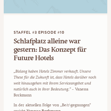
STAFFEL #3 EPISODE #10
Schlafplatz alleine war
gestern: Das Konzept für
Future Hotels
„Bislang haben Hotels Zimmer verkauft. Unsere
These für die Zukunft ist, dass Hotels darüber noch
weit hinausgehen mit ihrem Serviceangebot und
natürlich auch in ihrer Bedeutung
.
“
– Vanessa
Borkmann
In der aktuellen Folge von „Be/r\gegnungen“
spricht
Vanessa Borkmann
,