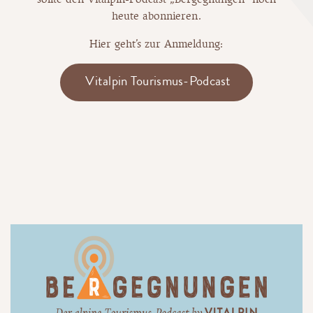
heute abonnieren.
Hier geht’s zur Anmeldung:
Vitalpin Tourismus-Podcast