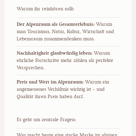
Warum ihr reinhören sollt:
Der Alpenraum als Gesamterlebnis:
Warum
man Tourismus, Natur, Kultur, Wirtschaft und
Lebensraum zusammendenken muss.
Nachhaltigkeit glaubwürdig leben:
Warum
ehrliche Fortschritte mehr zählen als perfekte
Versprechen.
Preis und Wert im Alpenraum:
Warum ein
angemessenes Verhältnis wichtig ist – und
Qualität ihren Preis haben darf.
Es geht um zentrale Fragen:
Was macht heute eine starke Marke im alpinen