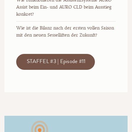
Assist beim Ein- und AURO CLD beim Ausstieg
konkret?
Wie ist die Bilanz nach der ersten vollen Saison
mit den neuen Sesselliften der Zukunft?
STAFFEL #3 | Episode #11