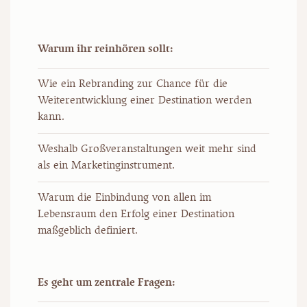
Warum ihr reinhören sollt:
Wie ein Rebranding zur Chance für die
Weiterentwicklung einer Destination werden
kann.
Weshalb Großveranstaltungen weit mehr sind
als ein Marketinginstrument.
Warum die Einbindung von allen im
Lebensraum den Erfolg einer Destination
maßgeblich definiert.
Es geht um zentrale Fragen: