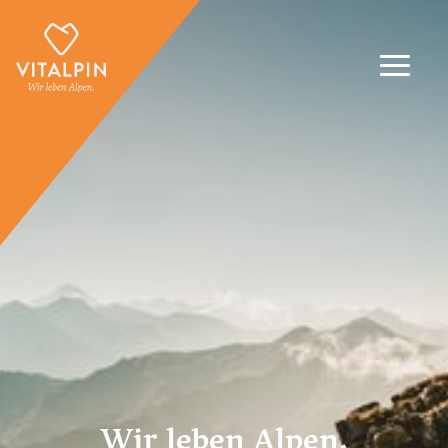
Wir leben Alpen.