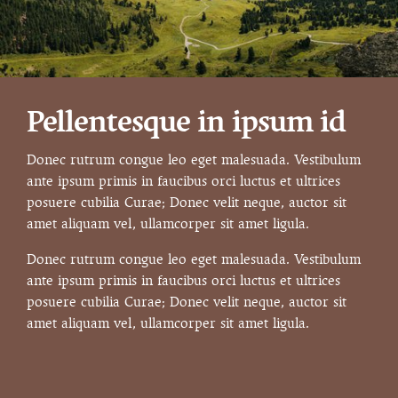
Pellentesque in ipsum id
Donec rutrum congue leo eget malesuada. Vestibulum
ante ipsum primis in faucibus orci luctus et ultrices
posuere cubilia Curae; Donec velit neque, auctor sit
amet aliquam vel, ullamcorper sit amet ligula.
Donec rutrum congue leo eget malesuada. Vestibulum
ante ipsum primis in faucibus orci luctus et ultrices
posuere cubilia Curae; Donec velit neque, auctor sit
amet aliquam vel, ullamcorper sit amet ligula.