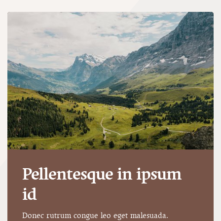
Pellentesque in ipsum
id
Donec rutrum congue leo eget malesuada.