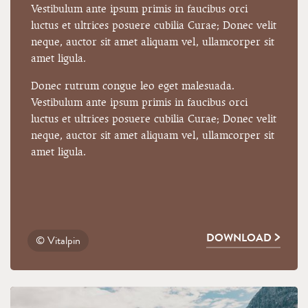
Vestibulum ante ipsum primis in faucibus orci
luctus et ultrices posuere cubilia Curae; Donec velit
neque, auctor sit amet aliquam vel, ullamcorper sit
amet ligula.
Donec rutrum congue leo eget malesuada.
Vestibulum ante ipsum primis in faucibus orci
luctus et ultrices posuere cubilia Curae; Donec velit
neque, auctor sit amet aliquam vel, ullamcorper sit
amet ligula.
DOWNLOAD
© Vitalpin