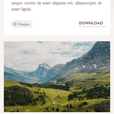
neque, auctor sit amet aliquam vel, ullamcorper sit
amet ligula.
DOWNLOAD
© Vitalpin