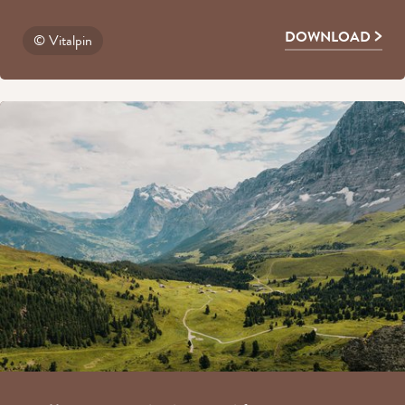
DOWNLOAD
© Vitalpin