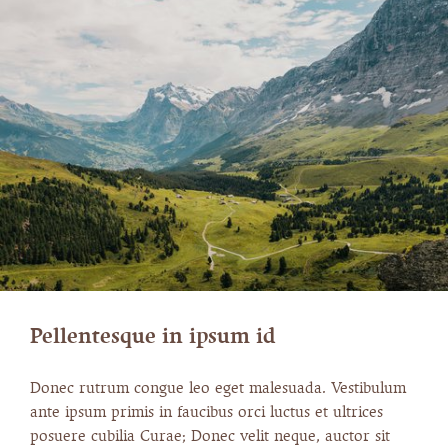
Pellentesque in ipsum id
Donec rutrum congue leo eget malesuada. Vestibulum
ante ipsum primis in faucibus orci luctus et ultrices
posuere cubilia Curae; Donec velit neque, auctor sit