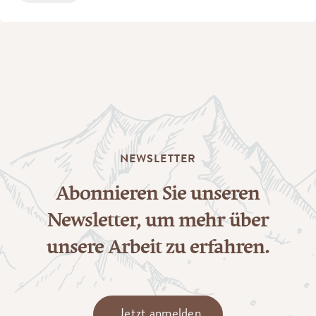
NEWSLETTER
Abonnieren Sie unseren
Newsletter, um mehr über
unsere Arbeit zu erfahren.
Jetzt anmelden