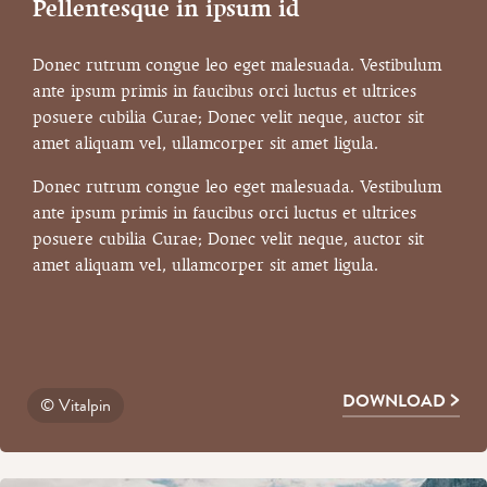
Pellentesque in ipsum id
Donec rutrum congue leo eget malesuada. Vestibulum
ante ipsum primis in faucibus orci luctus et ultrices
posuere cubilia Curae; Donec velit neque, auctor sit
amet aliquam vel, ullamcorper sit amet ligula.
Donec rutrum congue leo eget malesuada. Vestibulum
ante ipsum primis in faucibus orci luctus et ultrices
posuere cubilia Curae; Donec velit neque, auctor sit
amet aliquam vel, ullamcorper sit amet ligula.
DOWNLOAD
© Vitalpin