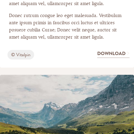
amet aliquam vel, ullamcorper sit amet ligula.
Donec rutrum congue leo eget malesuada. Vestibulum
ante ipsum primis in faucibus orci luctus et ultrices
posuere cubilia Curae; Donec velit neque, auctor sit
amet aliquam vel, ullamcorper sit amet ligula.
DOWNLOAD
© Vitalpin