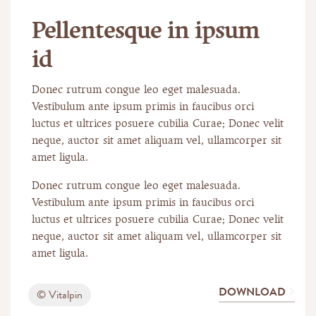
Pellentesque in ipsum
id
Donec rutrum congue leo eget malesuada.
Vestibulum ante ipsum primis in faucibus orci
luctus et ultrices posuere cubilia Curae; Donec velit
neque, auctor sit amet aliquam vel, ullamcorper sit
amet ligula.
Donec rutrum congue leo eget malesuada.
Vestibulum ante ipsum primis in faucibus orci
luctus et ultrices posuere cubilia Curae; Donec velit
neque, auctor sit amet aliquam vel, ullamcorper sit
amet ligula.
DOWNLOAD
© Vitalpin