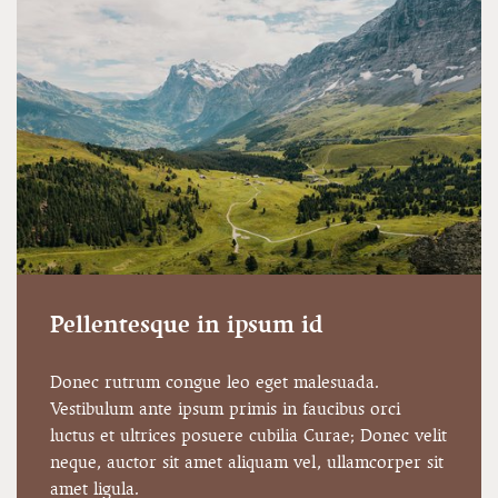
Pellentesque in ipsum id
Donec rutrum congue leo eget malesuada.
Vestibulum ante ipsum primis in faucibus orci
luctus et ultrices posuere cubilia Curae; Donec velit
neque, auctor sit amet aliquam vel, ullamcorper sit
amet ligula.