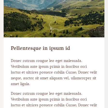
Pellentesque in ipsum id
Donec rutrum congue leo eget malesuada.
Vestibulum ante ipsum primis in faucibus orci
luctus et ultrices posuere cubilia Curae; Donec velit
neque, auctor sit amet aliquam vel, ullamcorper sit
amet ligula.
Donec rutrum congue leo eget malesuada.
Vestibulum ante ipsum primis in faucibus orci
luctus et ultrices posuere cubilia Curae; Donec velit