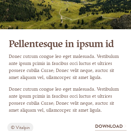
Pellentesque in ipsum id
Donec rutrum congue leo eget malesuada. Vestibulum
ante ipsum primis in faucibus orci luctus et ultrices
posuere cubilia Curae; Donec velit neque, auctor sit
amet aliquam vel, ullamcorper sit amet ligula.
Donec rutrum congue leo eget malesuada. Vestibulum
ante ipsum primis in faucibus orci luctus et ultrices
posuere cubilia Curae; Donec velit neque, auctor sit
amet aliquam vel, ullamcorper sit amet ligula.
DOWNLOAD
© Vitalpin