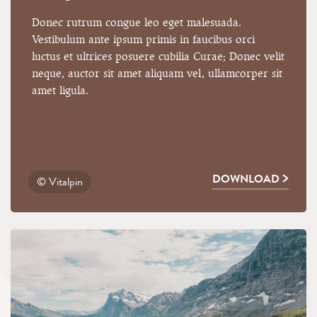
Donec rutrum congue leo eget malesuada.
Vestibulum ante ipsum primis in faucibus orci
luctus et ultrices posuere cubilia Curae; Donec velit
neque, auctor sit amet aliquam vel, ullamcorper sit
amet ligula.
DOWNLOAD
© Vitalpin