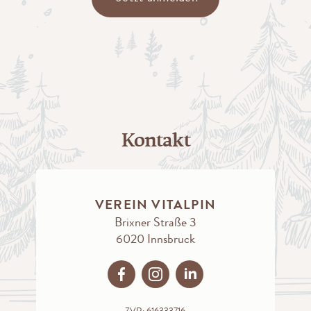
Kontakt
VEREIN VITALPIN
Brixner Straße 3
6020 Innsbruck